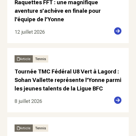
Raquettes FFT : une magnifique
aventure s’achève en finale pour
l’équipe de l’Yonne
12 juillet 2026
Article
Tennis
Tournée TMC Fédéral U8 Vert à Lagord :
Sohan Vallette représente l’Yonne parmi
les jeunes talents de la Ligue BFC
8 juillet 2026
Article
Tennis