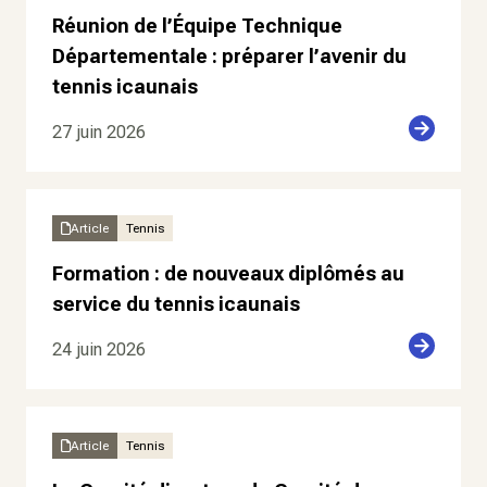
Réunion de l’Équipe Technique
Départementale : préparer l’avenir du
tennis icaunais
27 juin 2026
Article
Tennis
Formation : de nouveaux diplômés au
service du tennis icaunais
24 juin 2026
Article
Tennis